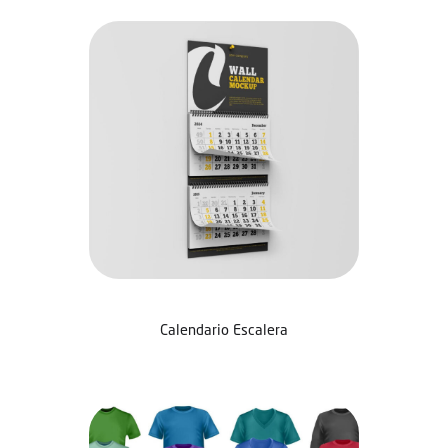
Calendario Escalera