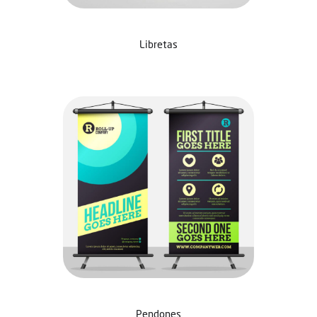
Libretas
Pendones