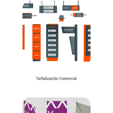
Señalización Comercial