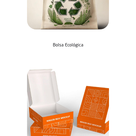
Bolsa Ecológica