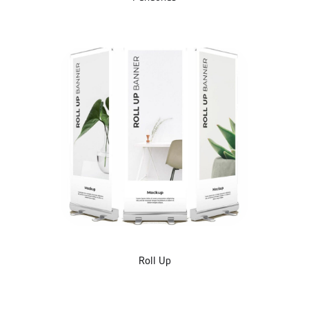
Roll Up