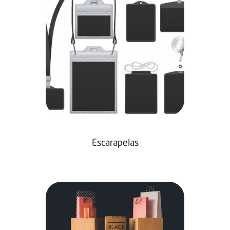
Escarapelas