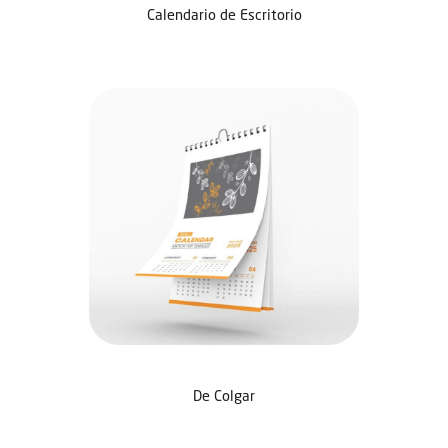
Calendario de Escritorio
De Colgar