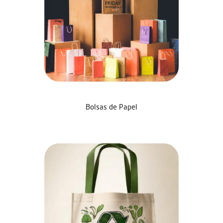
Bolsas de Papel