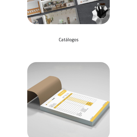
Catálogos