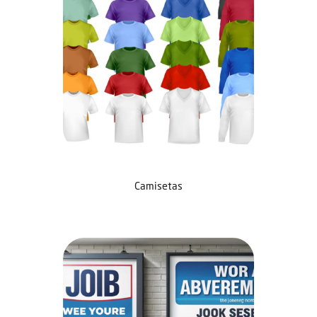
Camisetas