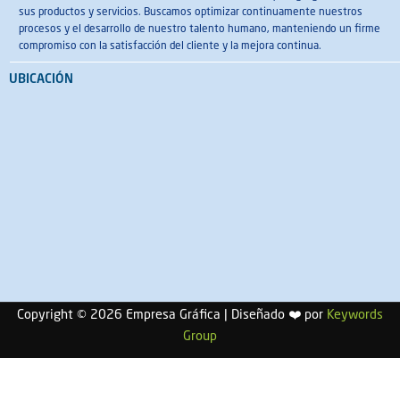
sus productos y servicios. Buscamos optimizar continuamente nuestros
procesos y el desarrollo de nuestro talento humano, manteniendo un firme
compromiso con la satisfacción del cliente y la mejora continua.
UBICACIÓN
Copyright © 2026 Empresa Gráfica | Diseñado
❤️
por
Keywords
Group