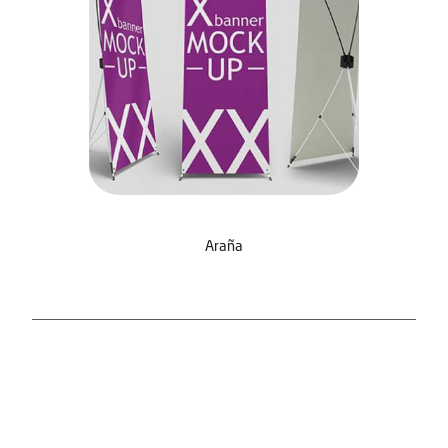
Araña