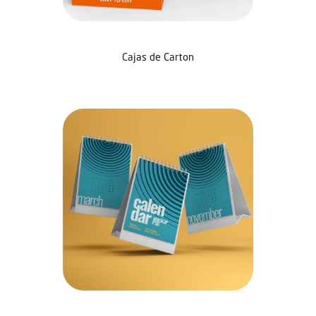
Cajas de Carton