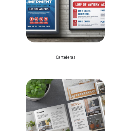
Carteleras