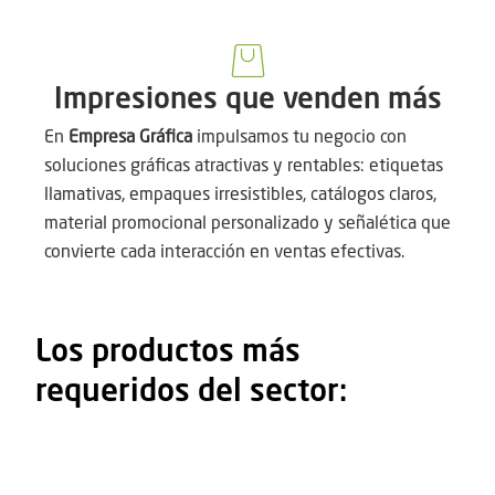
Impresiones que venden más
En
Empresa Gráfica
impulsamos tu negocio con
soluciones gráficas atractivas y rentables: etiquetas
llamativas, empaques irresistibles, catálogos claros,
material promocional personalizado y señalética que
convierte cada interacción en ventas efectivas.
Los productos más
requeridos del sector: