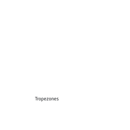
Tropezones