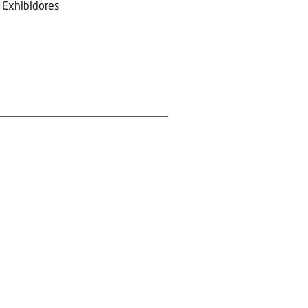
Exhibidores