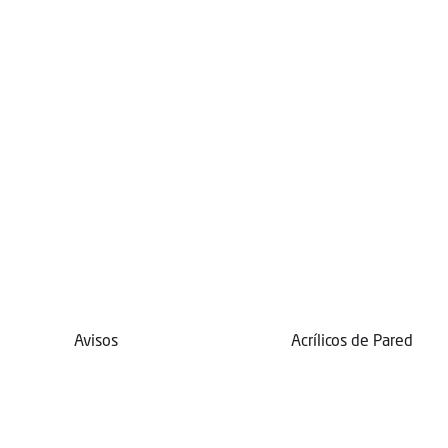
Avisos
Acrílicos de Pared