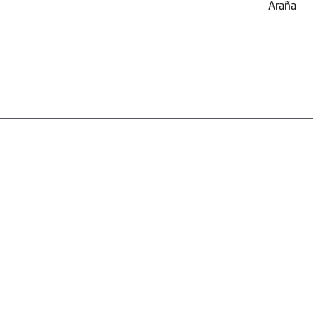
Araña