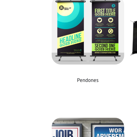
Pendones