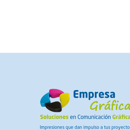
Impresiones que dan impulso a tus proyecto