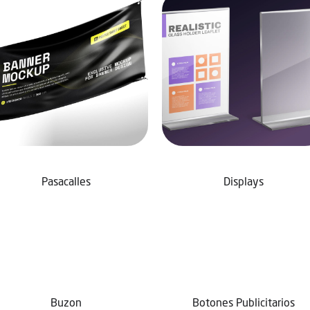
Pasacalles
Displays
Buzon
Botones Publicitarios