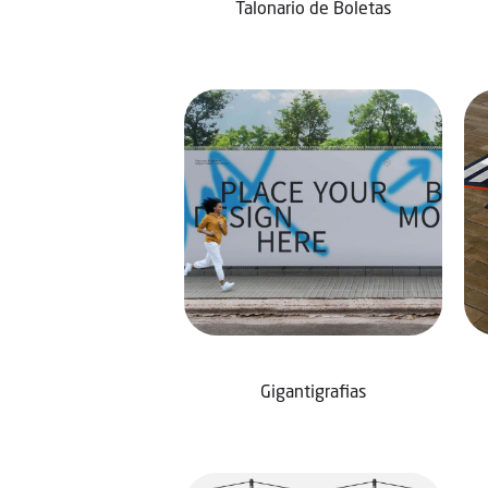
Talonario de Boletas
Gigantigrafias