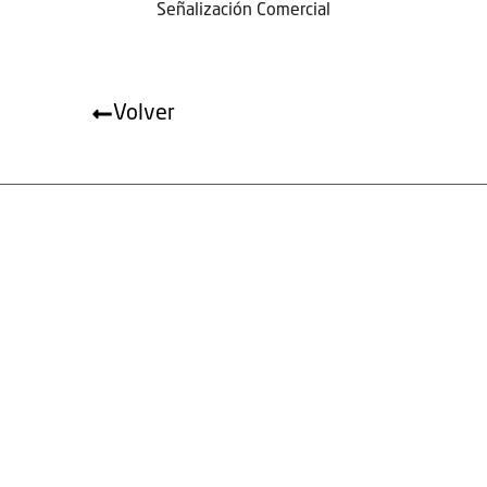
Señalización Comercial
Volver