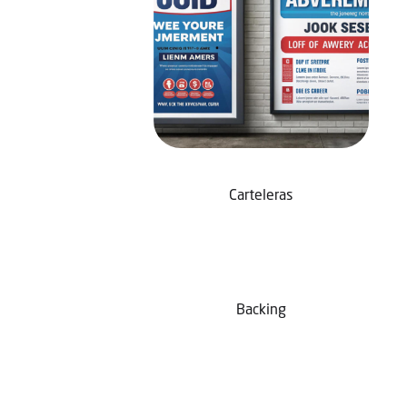
Carteleras
Backing