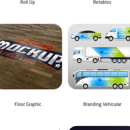
Roll Up
Retablos
Floor Graphic
Branding Vehicular