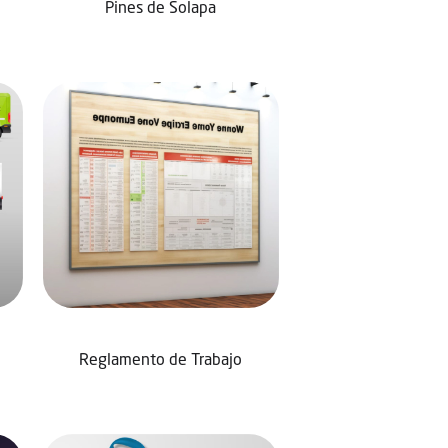
Pines de Solapa
Reglamento de Trabajo