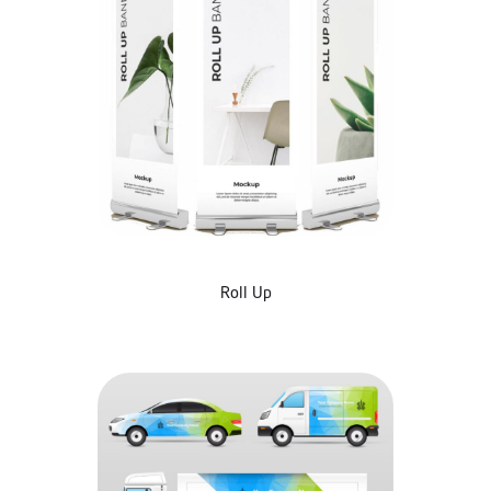
Roll Up