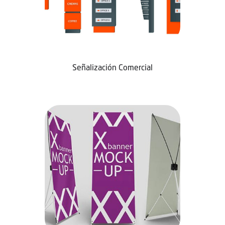
Señalización Comercial