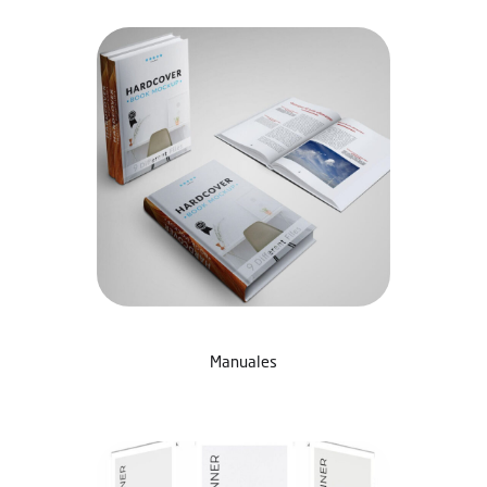
Manuales