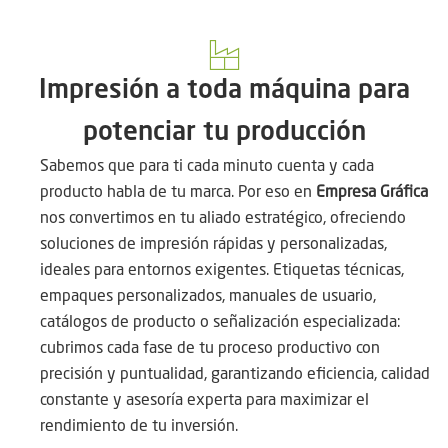
Impresión a toda máquina para
potenciar tu producción
Sabemos que para ti cada minuto cuenta y cada
producto habla de tu marca. Por eso en
Empresa Gráfica
nos convertimos en tu aliado estratégico, ofreciendo
soluciones de impresión rápidas y personalizadas,
ideales para entornos exigentes. Etiquetas técnicas,
empaques personalizados, manuales de usuario,
catálogos de producto o señalización especializada:
cubrimos cada fase de tu proceso productivo con
precisión y puntualidad, garantizando eficiencia, calidad
constante y asesoría experta para maximizar el
rendimiento de tu inversión.