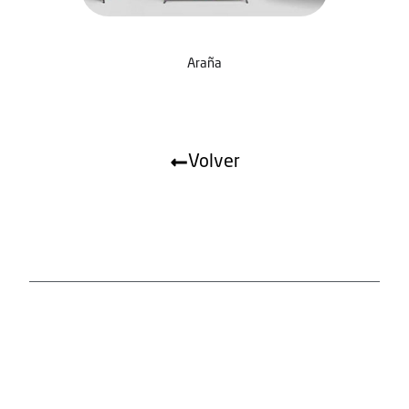
Araña
Volver