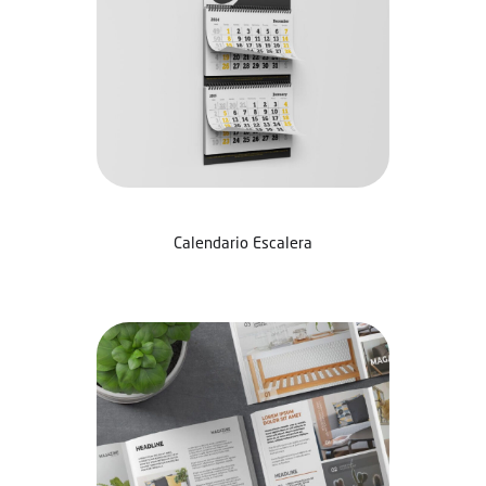
Calendario Escalera