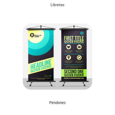
Libretas
Pendones