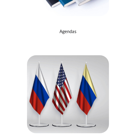
Agendas