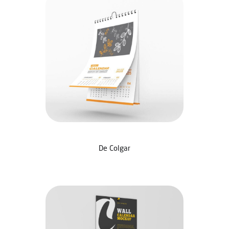
De Colgar