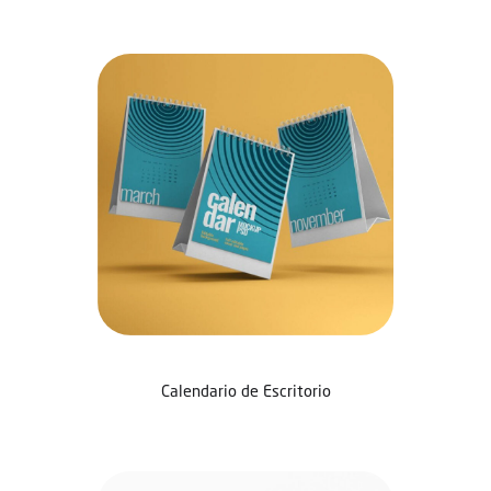
Calendario de Escritorio