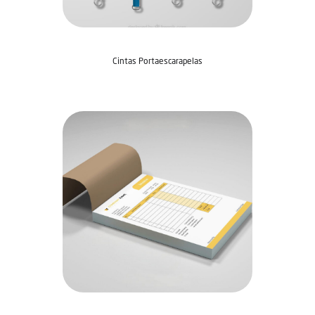
Cintas Portaescarapelas