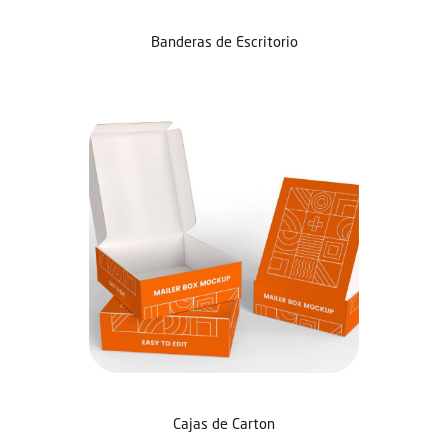
Banderas de Escritorio
Cajas de Carton