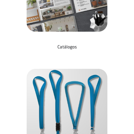
Catálogos