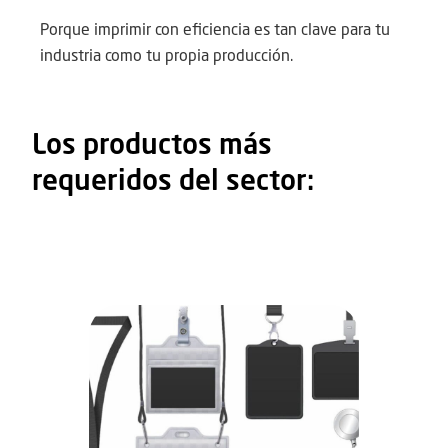
Porque imprimir con eficiencia es tan clave para tu
industria como tu propia producción.
Los productos más
requeridos del sector: