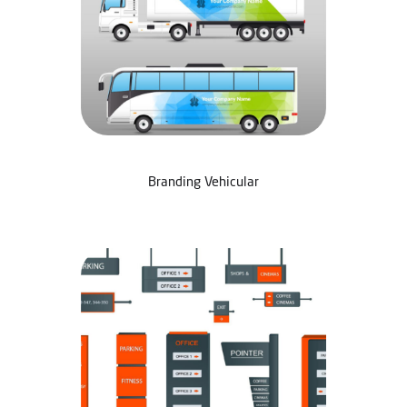
Branding Vehicular