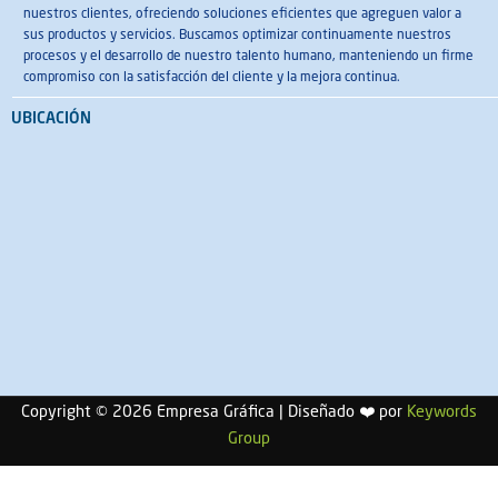
nuestros clientes, ofreciendo soluciones eficientes que agreguen valor a
sus productos y servicios. Buscamos optimizar continuamente nuestros
procesos y el desarrollo de nuestro talento humano, manteniendo un firme
compromiso con la satisfacción del cliente y la mejora continua.
UBICACIÓN
Copyright © 2026 Empresa Gráfica | Diseñado
❤️
por
Keywords
Group