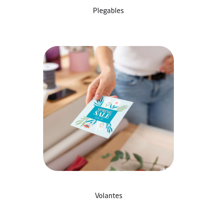
Plegables
Volantes