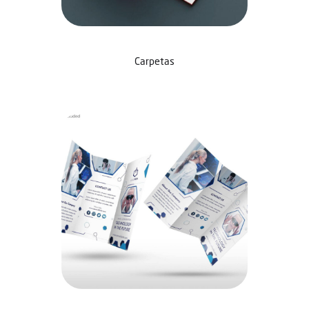
Carpetas