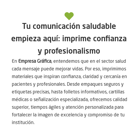
Tu comunicación saludable
empieza aquí: imprime confianza
y profesionalismo
En
Empresa Gráfica
, entendemos que en el sector salud
cada mensaje puede mejorar vidas. Por eso, imprimimos
materiales que inspiran confianza, claridad y cercanía en
pacientes y profesionales. Desde empaques seguros y
etiquetas precisas, hasta folletos informativos, cartillas
médicas o señalización especializada, ofrecemos calidad
superior, tiempos ágiles y atención personalizada para
fortalecer la imagen de excelencia y compromiso de tu
institución.