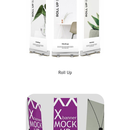
Roll Up