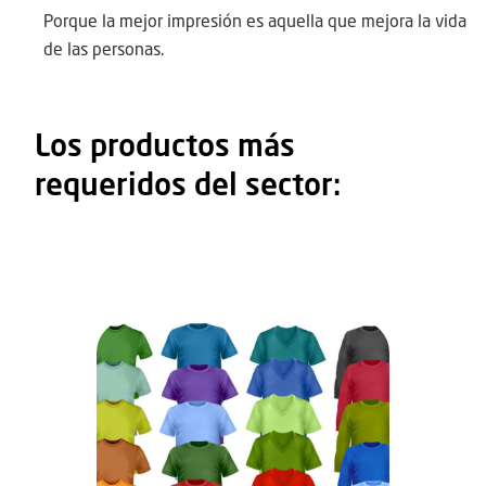
Porque la mejor impresión es aquella que mejora la vida
de las personas.
Los productos más
requeridos del sector: