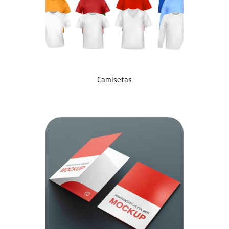
Camisetas