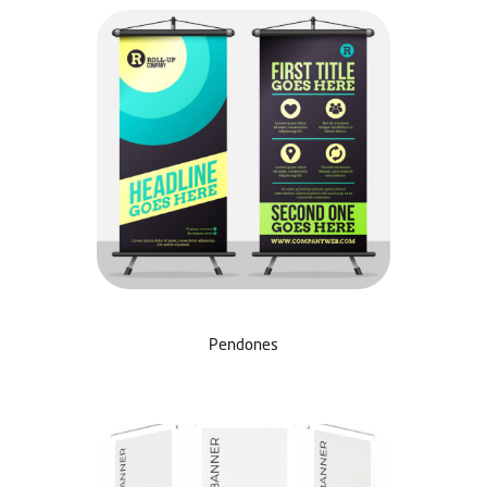
Pendones