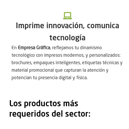
Imprime innovación, comunica
tecnología
En
Empresa Gráfica
, reflejamos tu dinamismo
tecnológico con impresos modernos, y personalizados:
brochures, empaques inteligentes, etiquetas técnicas y
material promocional que capturan la atención y
potencian tu presencia digital y física.
Los productos más
requeridos del sector: