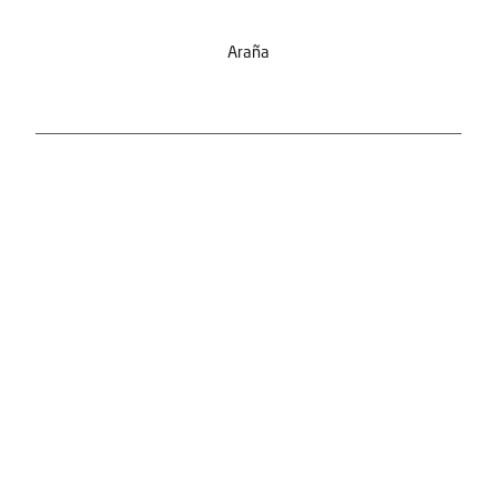
Araña