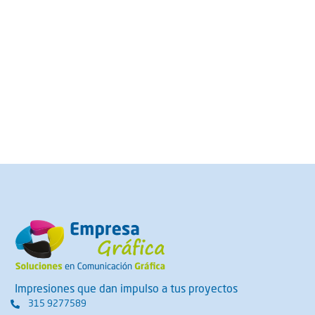
Impresiones que dan impulso a tus proyectos
315 9277589