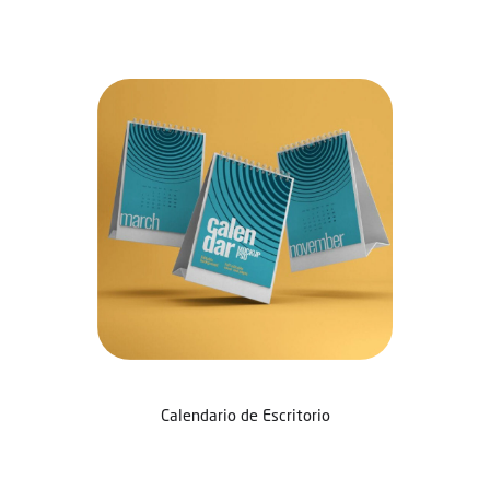
Calendario de Escritorio