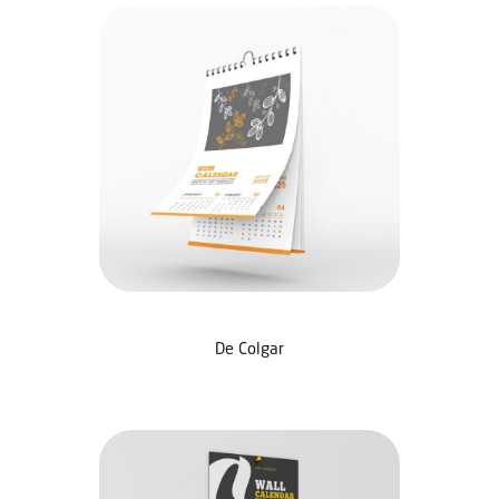
De Colgar