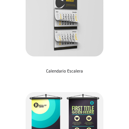
Calendario Escalera