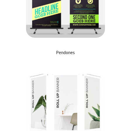
Pendones