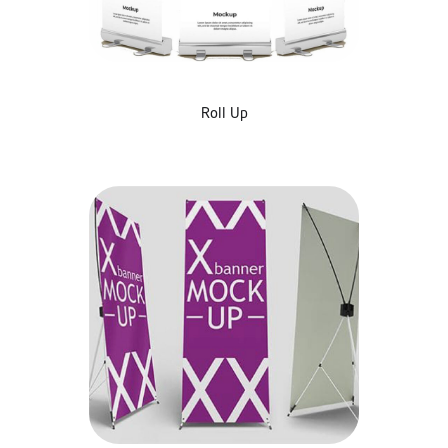
Roll Up