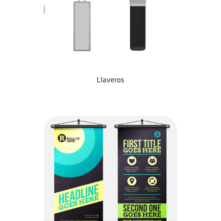
Llaveros