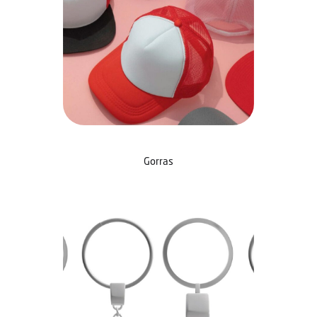
Gorras