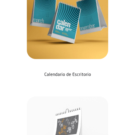
Calendario de Escritorio