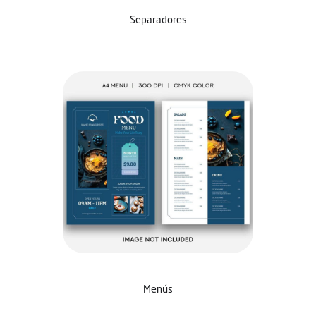
Separadores
Menús