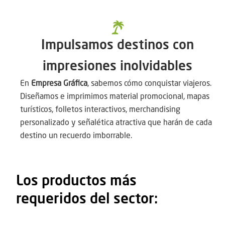
Impulsamos destinos con
impresiones inolvidables
En
Empresa Gráfica
, sabemos cómo conquistar viajeros.
Diseñamos e imprimimos material promocional, mapas
turísticos, folletos interactivos, merchandising
personalizado y señalética atractiva que harán de cada
destino un recuerdo imborrable.
Los productos más
requeridos del sector: