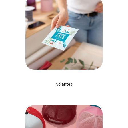
Volantes