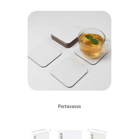
Portavasos