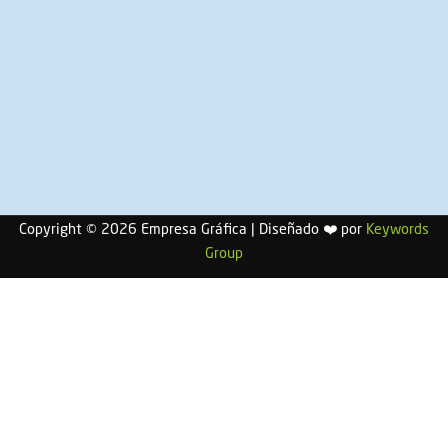
Copyright © 2026 Empresa Gráfica | Diseñado
❤️
por
Keywords
Group