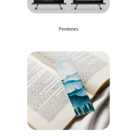
Pendones