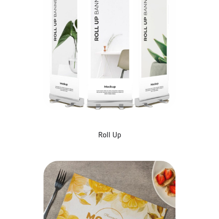
Roll Up