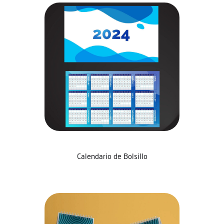
Calendario de Bolsillo