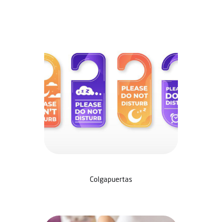
Colgapuertas