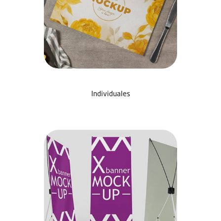
Individuales