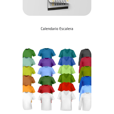
Calendario Escalera