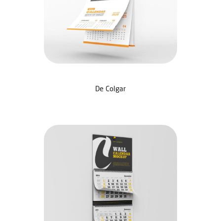
De Colgar