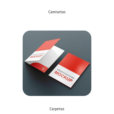
Camisetas
Carpetas